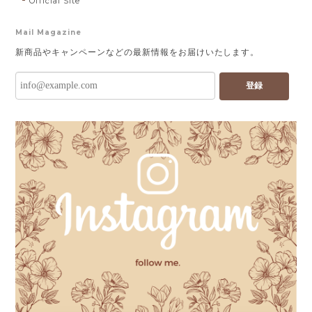
Official Site
Mail Magazine
新商品やキャンペーンなどの最新情報をお届けいたします。
登録