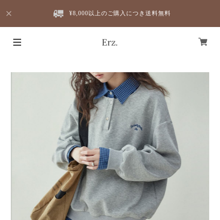
¥8,000以上のご購入につき送料無料