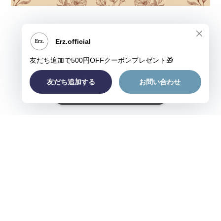
ショップに質問する
プライバシーポリシー
特定商取引法に基づく表記
©Erz.