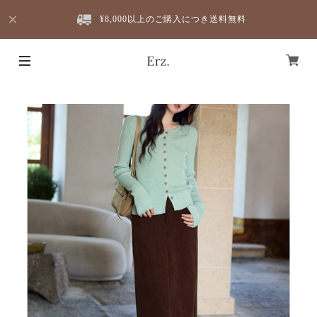
¥8,000以上のご購入につき送料無料