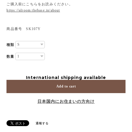
ご購入前にこちらをお読みください。
https://alroom.thebase.in/about
商品番号 SK107Y
種類
数量
International shipping available
Add to cart
日本国内にお住まいの方向け
通報する