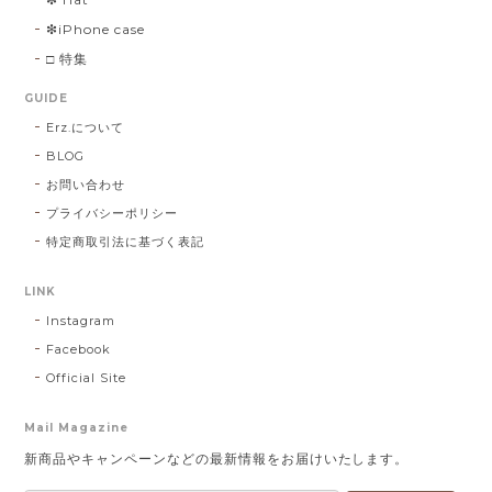
❇︎iPhone case
□ 特集
GUIDE
Erz.について
BLOG
お問い合わせ
プライバシーポリシー
特定商取引法に基づく表記
LINK
Instagram
Facebook
Official Site
Mail Magazine
新商品やキャンペーンなどの最新情報をお届けいたします。