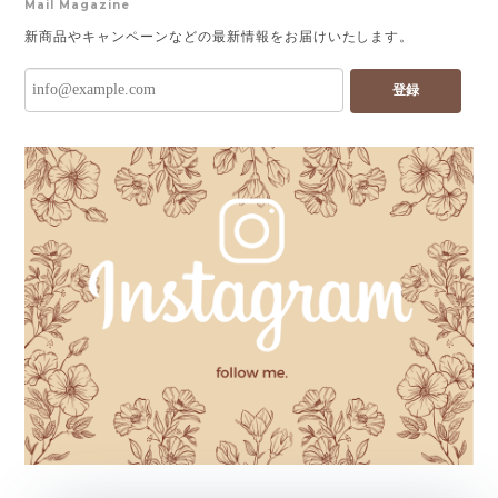
Mail Magazine
新商品やキャンペーンなどの最新情報をお届けいたします。
登録