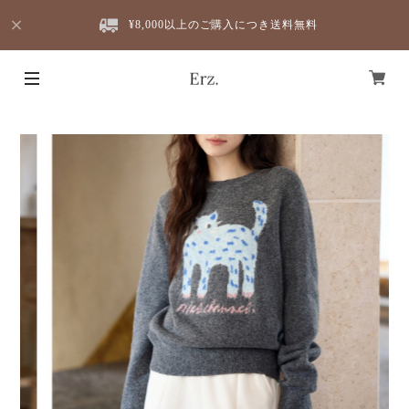
¥8,000以上のご購入につき送料無料