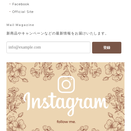
Facebook
Official Site
Mail Magazine
新商品やキャンペーンなどの最新情報をお届けいたします。
登録