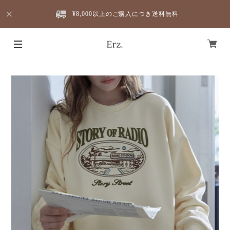
¥8,000以上のご購入につき送料無料