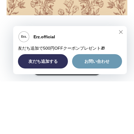
ショップに質問する
プライバシーポリシー
特定商取引法に基づく表記