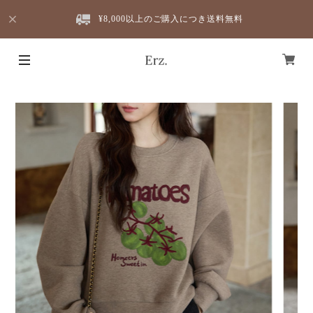
¥8,000以上のご購入につき送料無料