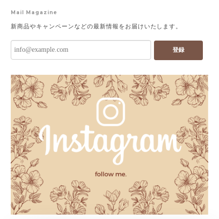
Mail Magazine
新商品やキャンペーンなどの最新情報をお届けいたします。
登録