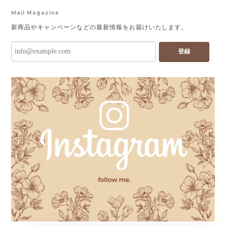
Mail Magazine
新商品やキャンペーンなどの最新情報をお届けいたします。
登録