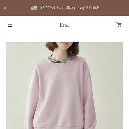
¥8,000以上のご購入につき送料無料