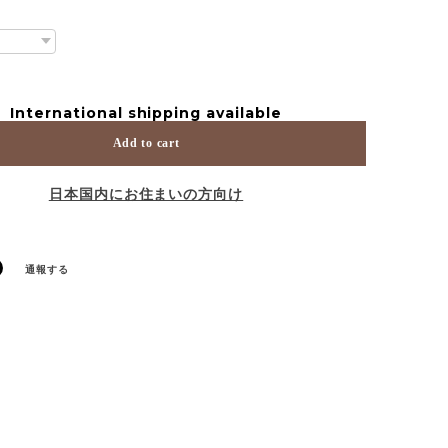
International shipping available
Add to cart
日本国内にお住まいの方向け
通報する