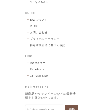
□ Style No.3
GUIDE
Erz.について
BLOG
お問い合わせ
プライバシーポリシー
特定商取引法に基づく表記
LINK
Instagram
Facebook
Official Site
Mail Magazine
新商品やキャンペーンなどの最新情
報をお届けいたします。
登録