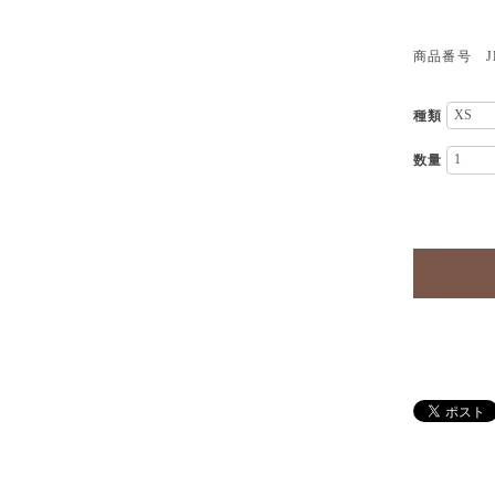
商品番号 JK
種類
数量