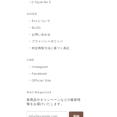
□ Style No.3
GUIDE
Erz.について
BLOG
お問い合わせ
プライバシーポリシー
特定商取引法に基づく表記
LINK
Instagram
Facebook
Official Site
Mail Magazine
新商品やキャンペーンなどの最新情
報をお届けいたします。
登録