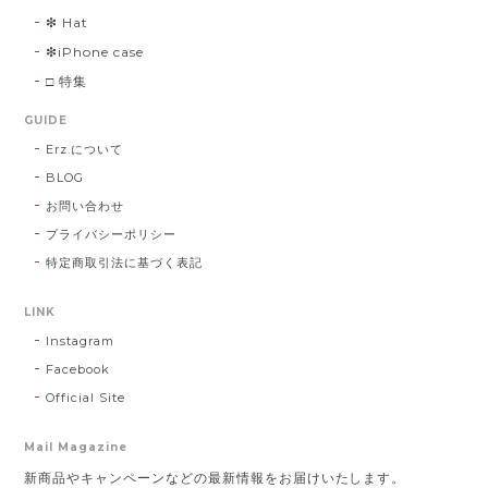
❇︎ Hat
❇︎iPhone case
□ 特集
GUIDE
Erz.について
BLOG
お問い合わせ
プライバシーポリシー
特定商取引法に基づく表記
LINK
Instagram
Facebook
Official Site
Mail Magazine
新商品やキャンペーンなどの最新情報をお届けいたします。