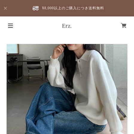
¥8,000以上のご購入につき送料無料