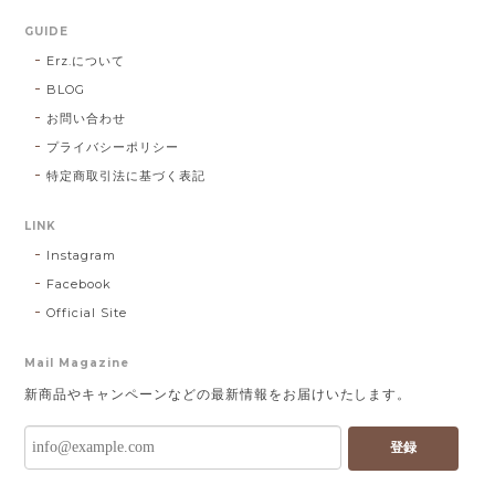
GUIDE
Erz.について
BLOG
お問い合わせ
プライバシーポリシー
特定商取引法に基づく表記
LINK
Instagram
Facebook
Official Site
Mail Magazine
新商品やキャンペーンなどの最新情報をお届けいたします。
登録