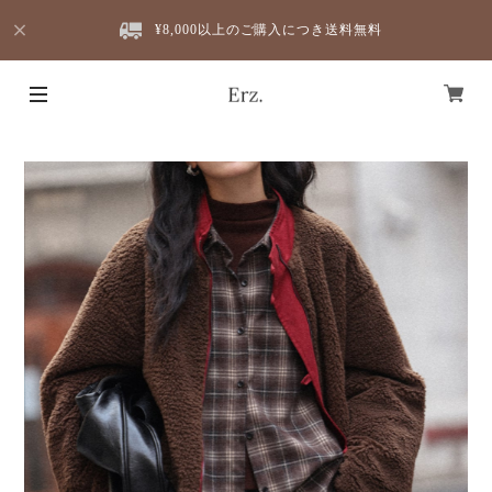
¥8,000以上のご購入につき送料無料