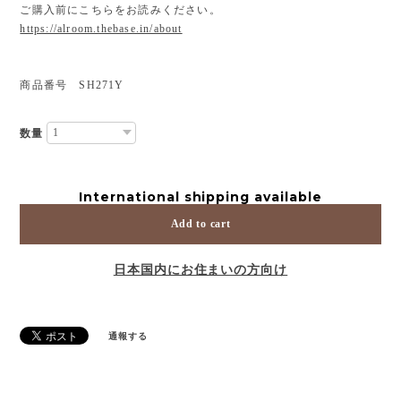
ご購入前にこちらをお読みください。
https://alroom.thebase.in/about
商品番号 SH271Y
数量
International shipping available
Add to cart
日本国内にお住まいの方向け
通報する