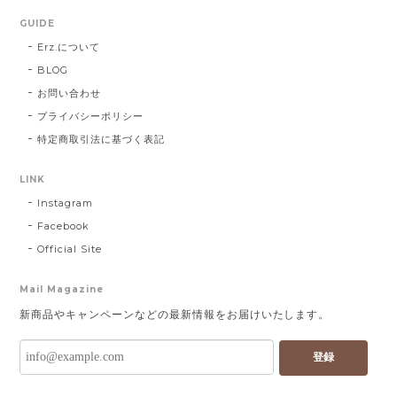
GUIDE
Erz.について
BLOG
お問い合わせ
プライバシーポリシー
特定商取引法に基づく表記
LINK
Instagram
Facebook
Official Site
Mail Magazine
新商品やキャンペーンなどの最新情報をお届けいたします。
登録