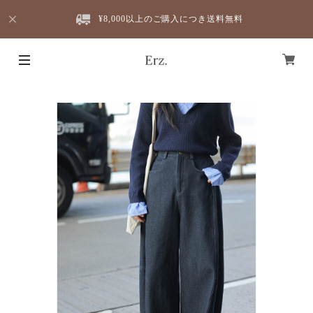
¥8,000以上のご購入につき送料無料