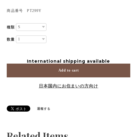
商品番号 PT299Y
種類
数量
International shipping available
Add to cart
日本国内にお住まいの方向け
通報する
Related Items