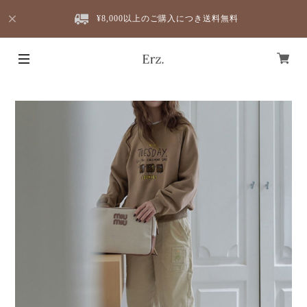
¥8,000以上のご購入につき送料無料