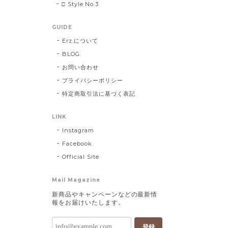
□ Style No.3
GUIDE
Erz.について
BLOG
お問い合わせ
プライバシーポリシー
特定商取引法に基づく表記
LINK
Instagram
Facebook
Official Site
Mail Magazine
新商品やキャンペーンなどの最新情
報をお届けいたします。
登録