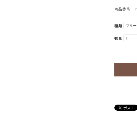
商品番号 PT
種類
数量