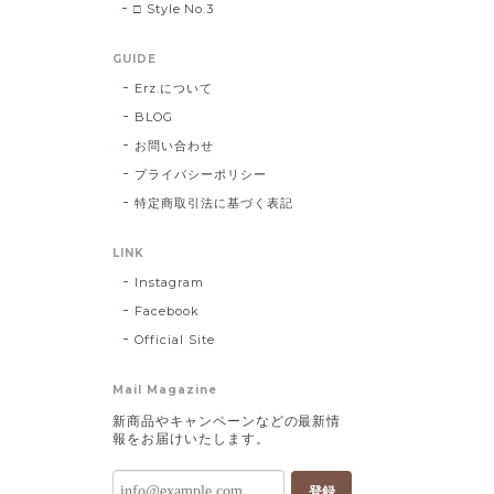
□ Style No.3
GUIDE
Erz.について
BLOG
お問い合わせ
プライバシーポリシー
特定商取引法に基づく表記
LINK
Instagram
Facebook
Official Site
Mail Magazine
新商品やキャンペーンなどの最新情
報をお届けいたします。
登録