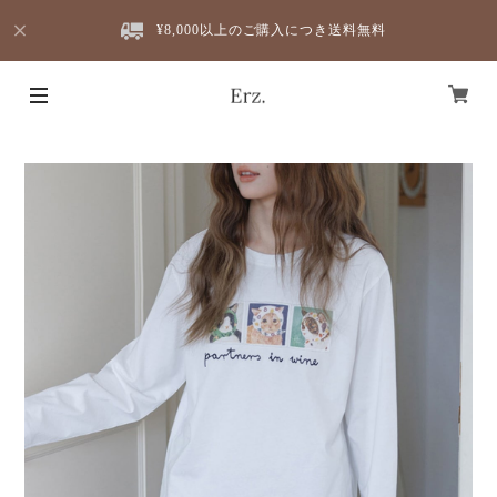
¥8,000以上のご購入につき送料無料