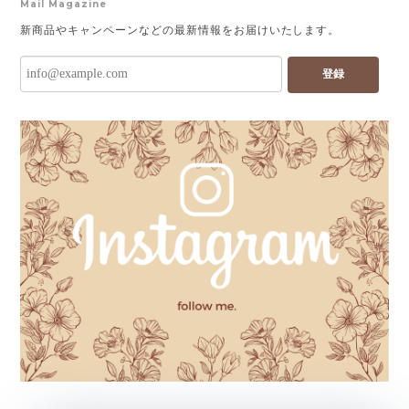
Mail Magazine
新商品やキャンペーンなどの最新情報をお届けいたします。
登録