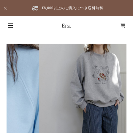
¥8,000以上のご購入につき送料無料