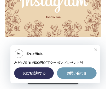
ショップに質問する