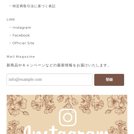
特定商取引法に基づく表記
LINK
Instagram
Facebook
Official Site
Mail Magazine
新商品やキャンペーンなどの最新情報をお届けいたします。
登録