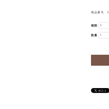
商品番号 SH
種類
数量