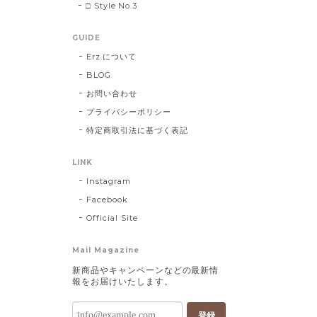
□ Style No.3
GUIDE
Erz.について
BLOG
お問い合わせ
プライバシーポリシー
特定商取引法に基づく表記
LINK
Instagram
Facebook
Official Site
Mail Magazine
新商品やキャンペーンなどの最新情
報をお届けいたします。
登録