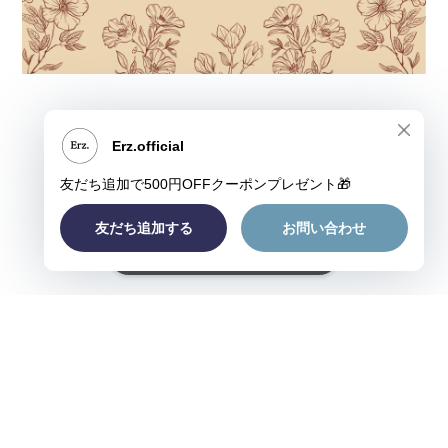
ショップに質問する
プライバシーポリシー
特定商取引法に基づく表記