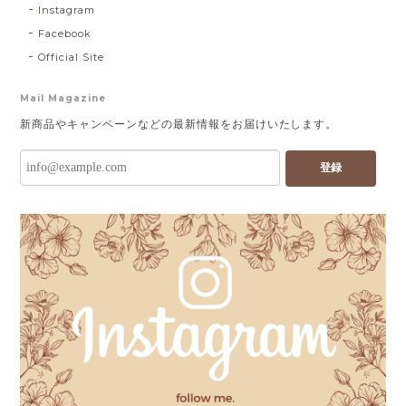
Instagram
Facebook
Official Site
Mail Magazine
新商品やキャンペーンなどの最新情報をお届けいたします。
登録