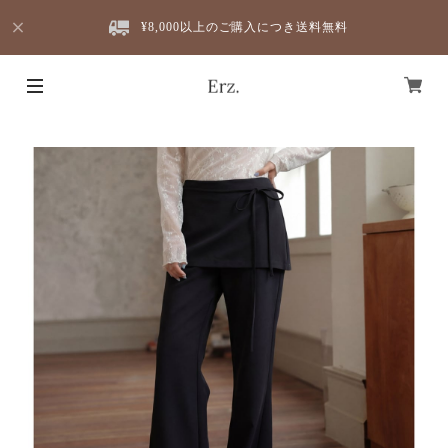
¥8,000以上のご購入につき送料無料