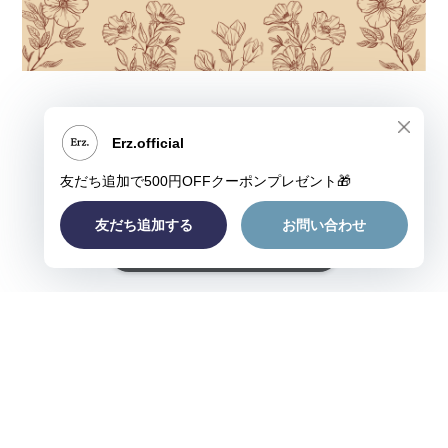
ショップに質問する
プライバシーポリシー
特定商取引法に基づく表記