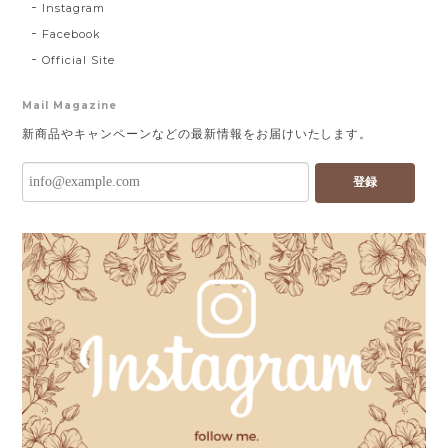
Instagram
Facebook
Official Site
Mail Magazine
新商品やキャンペーンなどの最新情報をお届けいたします。
登録