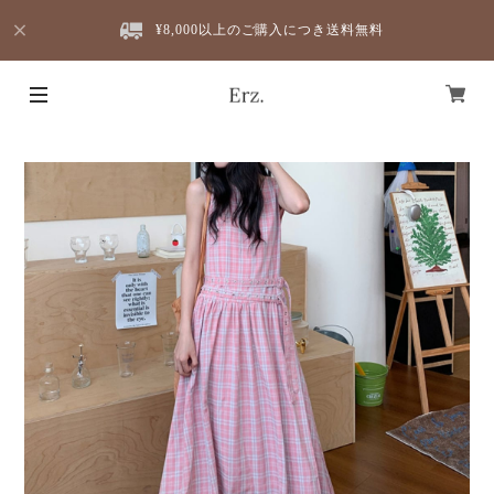
¥8,000以上のご購入につき送料無料