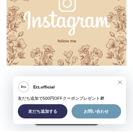
ショップに質問する