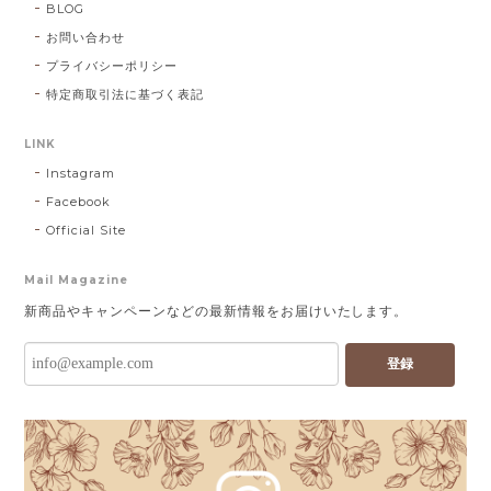
BLOG
お問い合わせ
プライバシーポリシー
特定商取引法に基づく表記
LINK
Instagram
Facebook
Official Site
Mail Magazine
新商品やキャンペーンなどの最新情報をお届けいたします。
登録