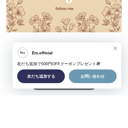
ショップに質問する
プライバシーポリシー
特定商取引法に基づく表記