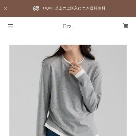
¥8,000以上のご購入につき送料無料