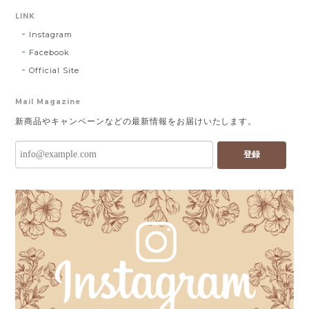
LINK
Instagram
Facebook
Official Site
Mail Magazine
新商品やキャンペーンなどの最新情報をお届けいたします。
登録