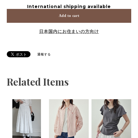
International shipping available
Add to cart
日本国内にお住まいの方向け
通報する
Related Items