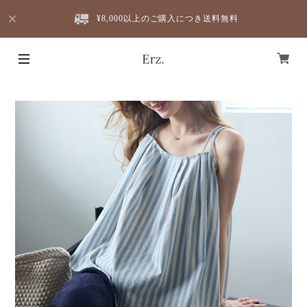
¥8,000以上のご購入につき送料無料