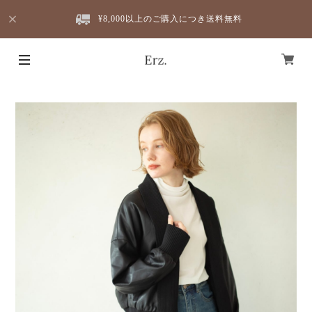
¥8,000以上のご購入につき送料無料