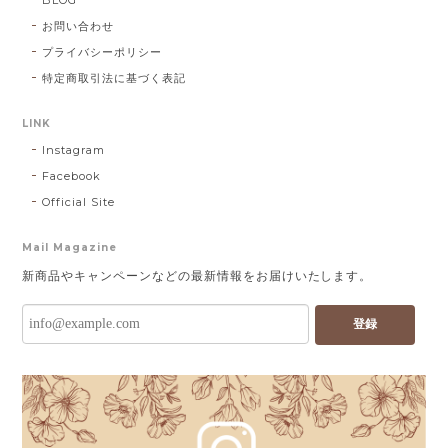
お問い合わせ
プライバシーポリシー
特定商取引法に基づく表記
LINK
Instagram
Facebook
Official Site
Mail Magazine
新商品やキャンペーンなどの最新情報をお届けいたします。
登録