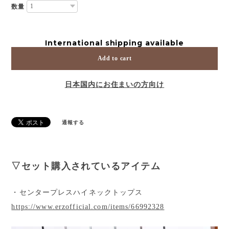
数量
International shipping available
Add to cart
日本国内にお住まいの方向け
通報する
▽セット購入されているアイテム
・センタープレスハイネックトップス
https://www.erzofficial.com/items/66992328