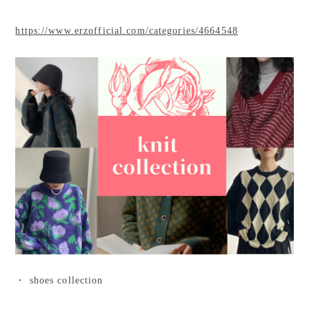
https://www.erzofficial.com/categories/4664548
・ shoes collection