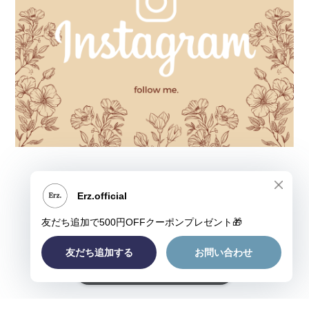
ショップに質問する