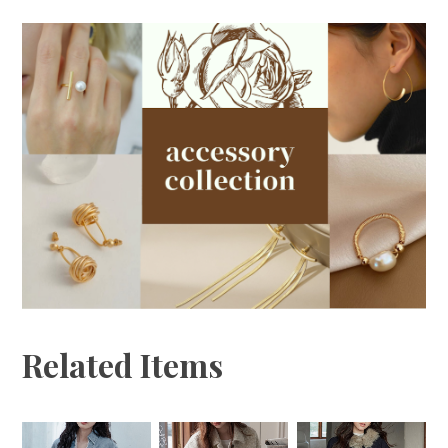
Related Items