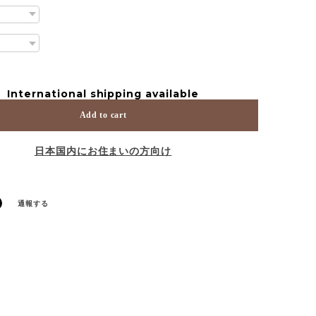
International shipping available
Add to cart
日本国内にお住まいの方向け
通報する