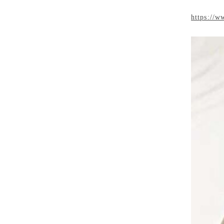
https://w