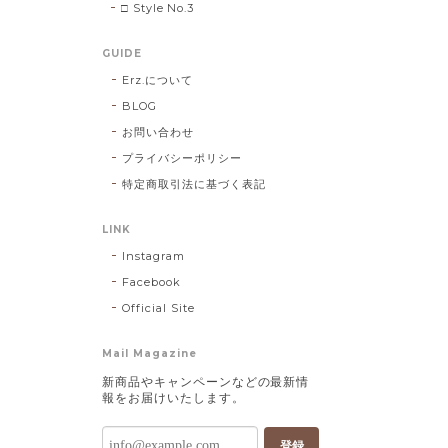
□ Style No.3
GUIDE
Erz.について
BLOG
お問い合わせ
プライバシーポリシー
特定商取引法に基づく表記
LINK
Instagram
Facebook
Official Site
Mail Magazine
新商品やキャンペーンなどの最新情
報をお届けいたします。
登録