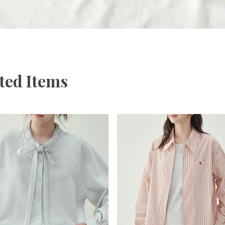
ted Items