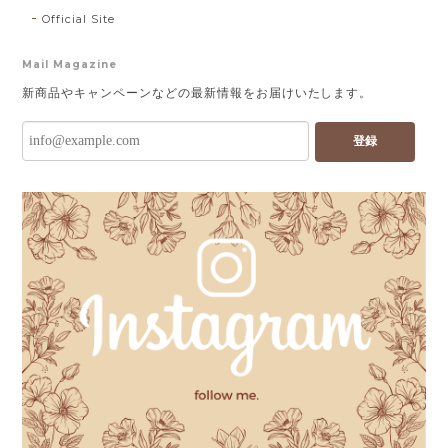
Official Site
Mail Magazine
新商品やキャンペーンなどの最新情報をお届けいたします。
登録