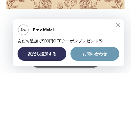
ショップに質問する
プライバシーポリシー
特定商取引法に基づく表記