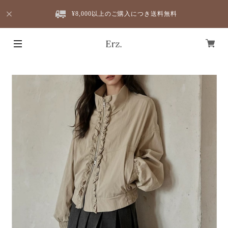
¥8,000以上のご購入につき送料無料