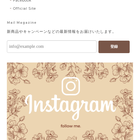
Facebook
Official Site
Mail Magazine
新商品やキャンペーンなどの最新情報をお届けいたします。
登録