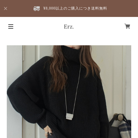
¥8,000以上のご購入につき送料無料