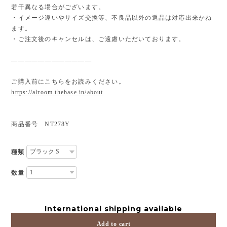
若干異なる場合がございます。
・イメージ違いやサイズ交換等、不良品以外の返品は対応出来かね
ます。
・ご注文後のキャンセルは、ご遠慮いただいております。
————————————
ご購入前にこちらをお読みください。
https://alroom.thebase.in/about
商品番号 NT278Y
種類
数量
International shipping available
Add to cart