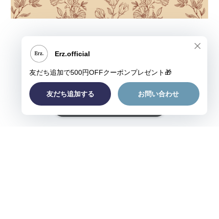
ショップに質問する
プライバシーポリシー
特定商取引法に基づく表記