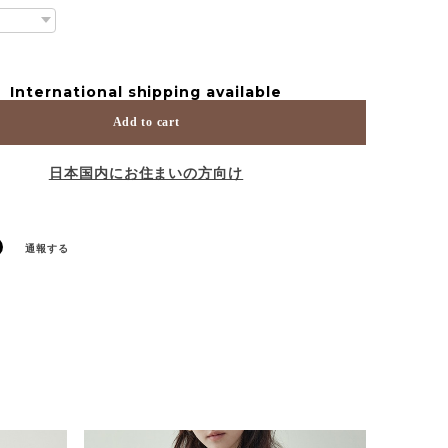
International shipping available
Add to cart
日本国内にお住まいの方向け
通報する