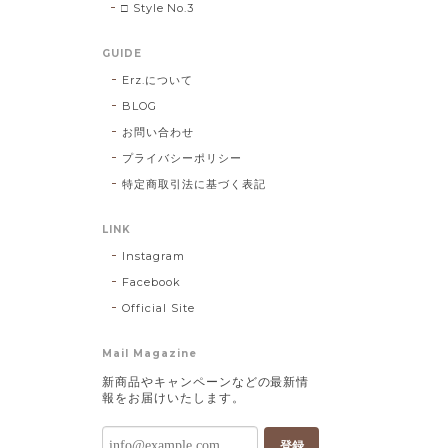
□ Style No.3
GUIDE
Erz.について
BLOG
お問い合わせ
プライバシーポリシー
特定商取引法に基づく表記
LINK
Instagram
Facebook
Official Site
Mail Magazine
新商品やキャンペーンなどの最新情
報をお届けいたします。
登録