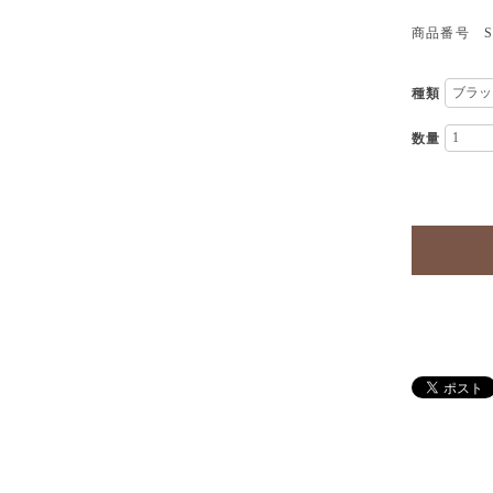
商品番号 SK
種類
数量