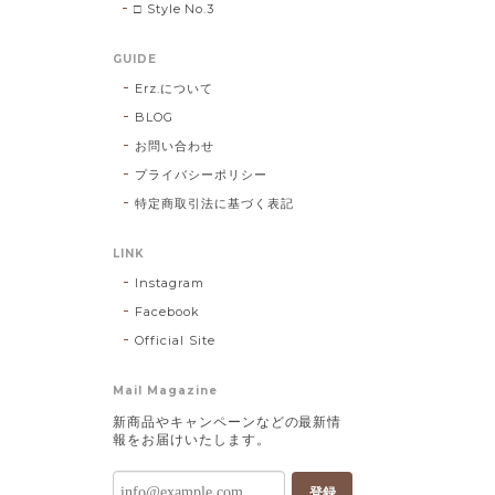
□ Style No.3
GUIDE
Erz.について
BLOG
お問い合わせ
プライバシーポリシー
特定商取引法に基づく表記
LINK
Instagram
Facebook
Official Site
Mail Magazine
新商品やキャンペーンなどの最新情
報をお届けいたします。
登録