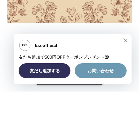
ショップに質問する
プライバシーポリシー
特定商取引法に基づく表記