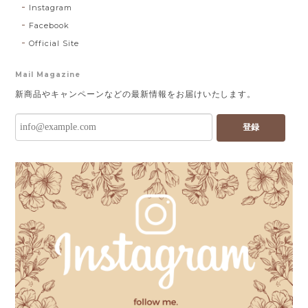
Instagram
Facebook
Official Site
Mail Magazine
新商品やキャンペーンなどの最新情報をお届けいたします。
登録