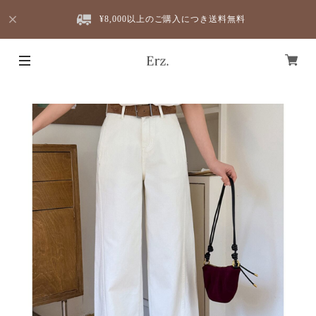
¥8,000以上のご購入につき送料無料