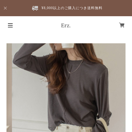
¥8,000以上のご購入につき送料無料