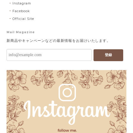
Instagram
Facebook
Official Site
Mail Magazine
新商品やキャンペーンなどの最新情報をお届けいたします。
登録