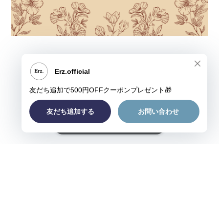
ショップに質問する
プライバシーポリシー
特定商取引法に基づく表記