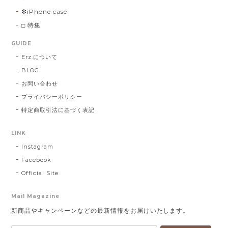
❇︎iPhone case
□ 特集
GUIDE
Erz.について
BLOG
お問い合わせ
プライバシーポリシー
特定商取引法に基づく表記
LINK
Instagram
Facebook
Official Site
Mail Magazine
新商品やキャンペーンなどの最新情報をお届けいたします。