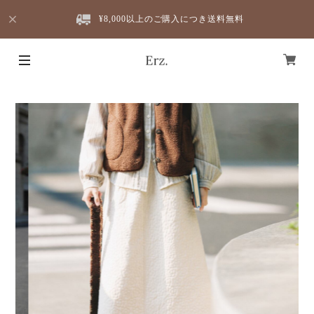
¥8,000以上のご購入につき送料無料