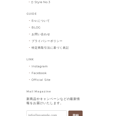
□ Style No.3
GUIDE
Erz.について
BLOG
お問い合わせ
プライバシーポリシー
特定商取引法に基づく表記
LINK
Instagram
Facebook
Official Site
Mail Magazine
新商品やキャンペーンなどの最新情
報をお届けいたします。
登録