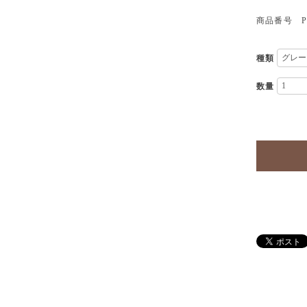
商品番号 P
種類
数量