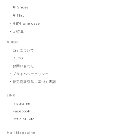
❇︎ Shoes
❇︎ Hat
❇︎iPhone case
□ 特集
GUIDE
Erz.について
BLOG
お問い合わせ
プライバシーポリシー
特定商取引法に基づく表記
LINK
Instagram
Facebook
Official Site
Mail Magazine