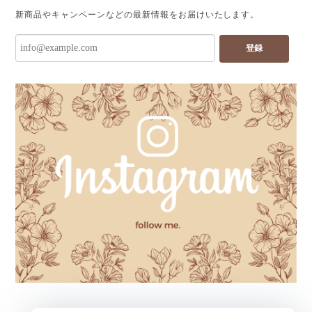
新商品やキャンペーンなどの最新情報をお届けいたします。
登録