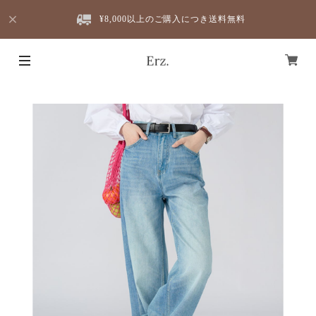
¥8,000以上のご購入につき送料無料