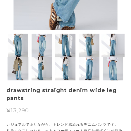
drawstring straight denim wide leg
pants
¥13,290
カジュアルでありながら、トレンド感溢れるデニムパンツです。
リラックスしたシルエットとコーディネート自在なデザインが特徴