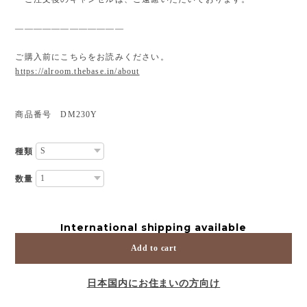
————————————
ご購入前にこちらをお読みください。
https://alroom.thebase.in/about
商品番号 DM230Y
種類
数量
International shipping available
Add to cart
日本国内にお住まいの方向け